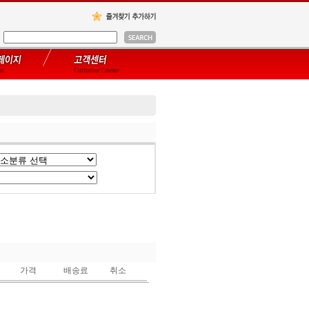
가격
배송료
취소