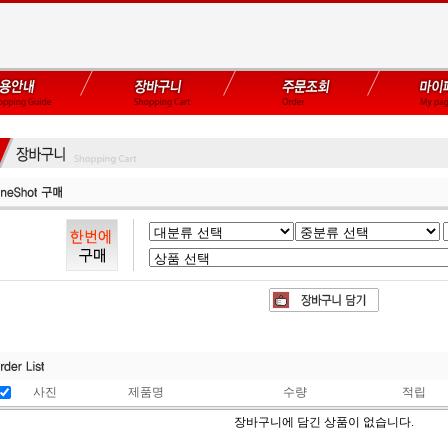
사진
제품명
수량
적립
장바구니에 담긴 상품이 없습니다.