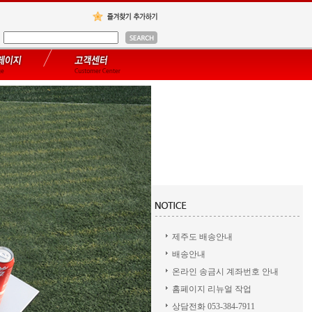
제주도 배송안내
배송안내
온라인 송금시 계좌번호 안내
홈페이지 리뉴얼 작업
상담전화 053-384-7911